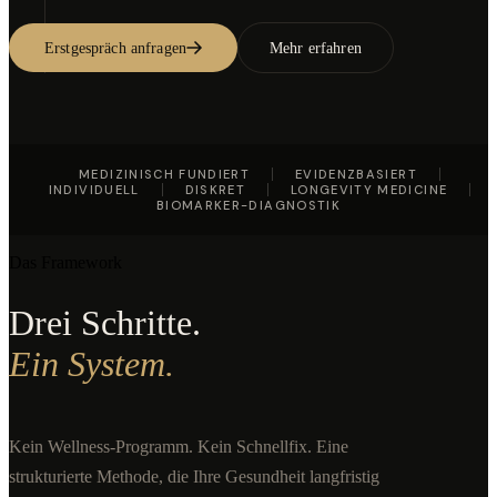
Erstgespräch anfragen
Mehr erfahren
MEDIZINISCH FUNDIERT
EVIDENZBASIERT
INDIVIDUELL
DISKRET
LONGEVITY MEDICINE
BIOMARKER-DIAGNOSTIK
Das Framework
Drei Schritte.
Ein System.
Kein Wellness-Programm. Kein Schnellfix. Eine
strukturierte Methode, die Ihre Gesundheit langfristig