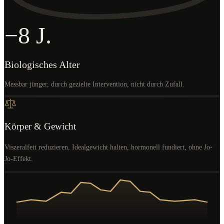
−8 J.
Biologisches Alter
Messbar jünger, durch gezielte Intervention, nicht durch Zufall.
Körper & Gewicht
Viszeralfett reduzieren, Idealgewicht halten, hormonell fundiert, ohne Jo-
Jo-Effekt.