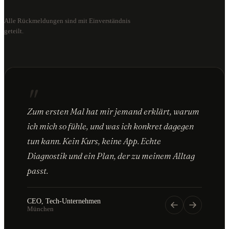
Alle Rückmeldungen sind mit Einverständnis
geteilt.
"
Zum ersten Mal hat mir jemand erklärt, warum
ich mich so fühle, und was ich konkret dagegen
tun kann. Kein Kurs, keine App. Echte
Diagnostik und ein Plan, der zu meinem Alltag
passt.
CEO, Tech-Unternehmen
München