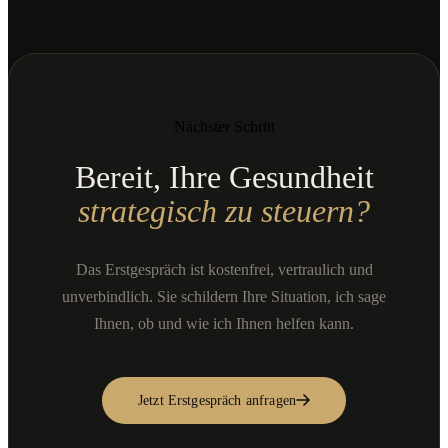
Nächster Schritt
Bereit, Ihre Gesundheit
strategisch zu steuern?
Das Erstgespräch ist kostenfrei, vertraulich und
unverbindlich. Sie schildern Ihre Situation, ich sage
Ihnen, ob und wie ich Ihnen helfen kann.
Jetzt Erstgespräch anfragen