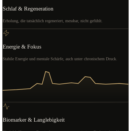
Schlaf & Regeneration
Erholung, die tatsächlich regeneriert, messbar, nicht gefühlt.
Energie & Fokus
Stabile Energie und mentale Schärfe, auch unter chronischem Druck.
Biomarker & Langlebigkeit