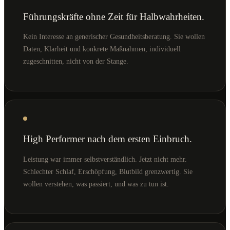
Führungskräfte ohne Zeit für Halbwahrheiten.
Kein Interesse an generischer Gesundheitsberatung. Sie wollen
Daten, Klarheit und konkrete Maßnahmen, individuell
zugeschnitten, nicht von der Stange.
High Performer nach dem ersten Einbruch.
Leistung war immer selbstverständlich. Jetzt nicht mehr.
Schlechter Schlaf, Erschöpfung, Blutbild grenzwertig. Sie
wollen verstehen, was passiert, und was zu tun ist.