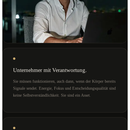
Unternehmer mit Verantwortung.
Sie müssen funktionieren, auch dann, wenn der Körper bereits
Signale sendet. Energie, Fokus und Entscheidungsqualität sind
keine Selbstverständlichkeit. Sie sind ein Asset.