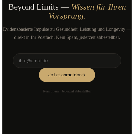
Beyond Limits —
Wissen für Ihren
Vorsprung.
Evidenzbasierte Impulse zu Gesundheit, Leistung und Longevity —
direkt in Ihr Postfach. Kein Spam, jederzeit abbestellbar.
Jetzt anmelden
Kein Spam · Jederzeit abbestellbar