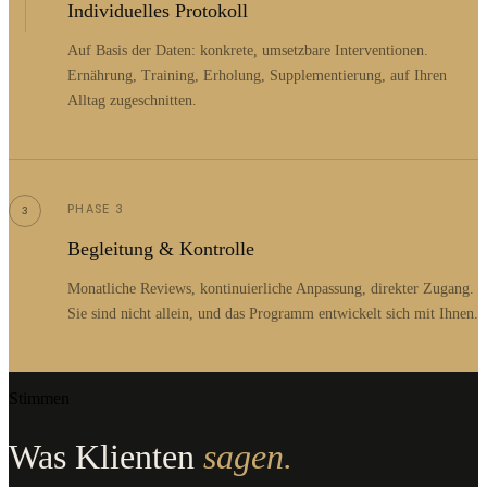
Individuelles Protokoll
Auf Basis der Daten: konkrete, umsetzbare Interventionen.
Ernährung, Training, Erholung, Supplementierung, auf Ihren
Alltag zugeschnitten.
PHASE 3
3
Begleitung & Kontrolle
Monatliche Reviews, kontinuierliche Anpassung, direkter Zugang.
Sie sind nicht allein, und das Programm entwickelt sich mit Ihnen.
Stimmen
Was Klienten
sagen.